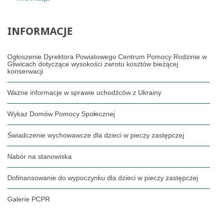
INFORMACJE
Ogłoszenie Dyrektora Powiatowego Centrum Pomocy Rodzinie w
Gliwicach dotyczące wysokości zwrotu kosztów bieżącej
konserwacji
Ważne informacje w sprawie uchodźców z Ukrainy
Wykaz Domów Pomocy Społecznej
Świadczenie wychowawcze dla dzieci w pieczy zastępczej
Nabór na stanowiska
Dofinansowanie do wypoczynku dla dzieci w pieczy zastępczej
Galerie PCPR