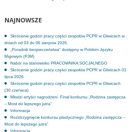
NAJNOWSZE
Skrócenie godzin pracy części zespołów PCPR w Gliwicach w
dniach od 03 do 06 sierpnia 2026.
„Poradnik bezpieczeństwa” dostępny w Polskim Języku
Migowym (PJM)
Nabór na stanowisko PRACOWNIKA SOCJALNEGO
Skrócenie godzin pracy części zespołów PCPR w Gliwicach 01
lipca 2026
Skrócenie godzin pracy części zespołów PCPR w Gliwicach
(30 czerwca)
Młodzi artyści nagrodzeni. Finał konkursu „Rodzina zastępcza
– Most do lepszego jutra”
Informacja
Rozstrzygnięcie konkursu plastycznego „Rodzina zastępcza –
Most do lepszego jutra”
Informacja